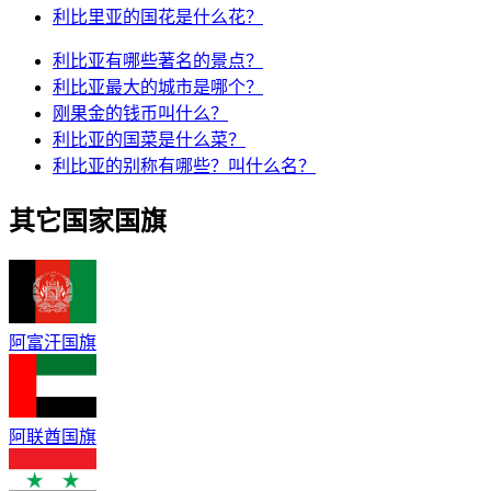
利比里亚的国花是什么花？
利比亚有哪些著名的景点？
利比亚最大的城市是哪个？
刚果金的钱币叫什么？
利比亚的国菜是什么菜？
利比亚的别称有哪些？叫什么名？
其它国家国旗
阿富汗国旗
阿联酋国旗