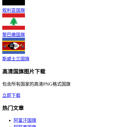
叙利亚国旗
黎巴嫩国旗
斯威士兰国旗
高清国旗图片下载
包含所有国家的高清PNG格式国旗
立即下载
热门文章
阿富汗国旗