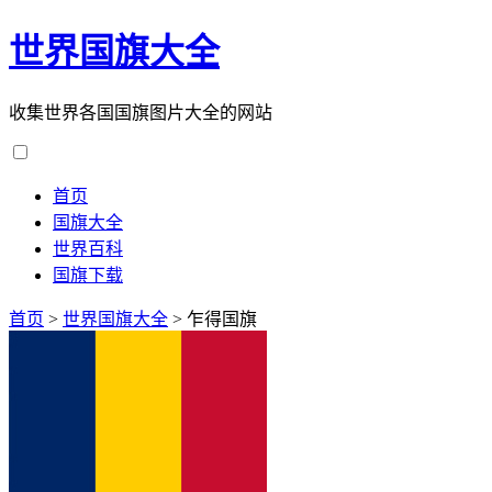
世界国旗大全
收集世界各国国旗图片大全的网站
首页
国旗大全
世界百科
国旗下载
首页
>
世界国旗大全
>
乍得国旗