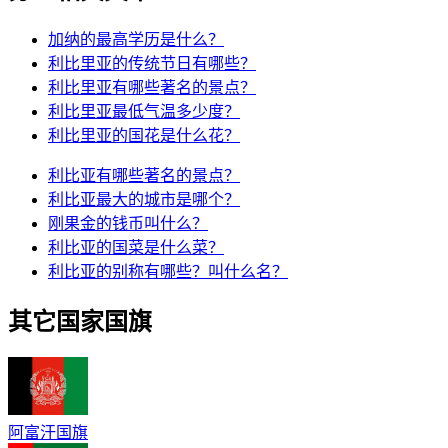
加纳的最高学历是什么？
利比里亚的传统节日有哪些？
利比里亚有哪些著名的景点？
利比里亚最低气温多少度？
利比里亚的国花是什么花？
利比亚有哪些著名的景点？
利比亚最大的城市是哪个？
刚果金的钱币叫什么？
利比亚的国菜是什么菜？
利比亚的别称有哪些？叫什么名？
其它国家国旗
阿富汗国旗