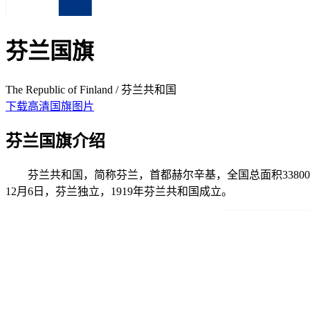
芬兰国旗
The Republic of Finland / 芬兰共和国
下载高清国旗图片
芬兰国旗介绍
芬兰共和国，简称芬兰，首都赫尔辛基，全国总面积338000平
12月6日，芬兰独立，1919年芬兰共和国成立。