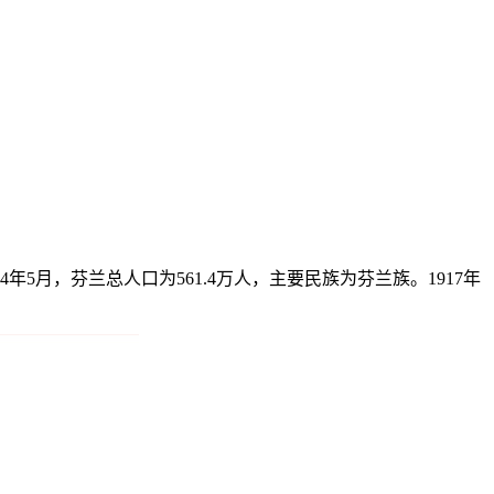
5月，芬兰总人口为561.4万人，主要民族为芬兰族。1917年