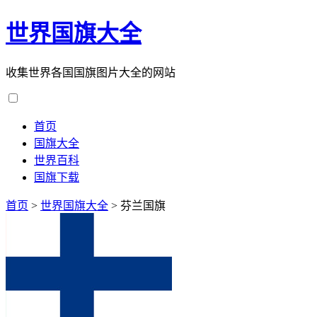
世界国旗大全
收集世界各国国旗图片大全的网站
首页
国旗大全
世界百科
国旗下载
首页
>
世界国旗大全
>
芬兰国旗