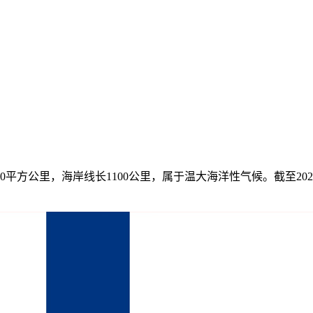
方公里，海岸线长1100公里，属于温大海洋性气候。截至2024年