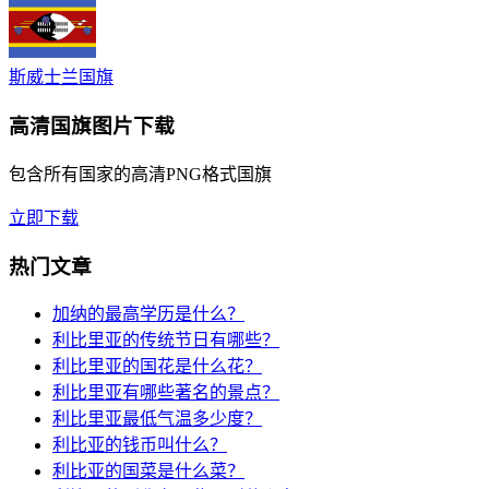
斯威士兰国旗
高清国旗图片下载
包含所有国家的高清PNG格式国旗
立即下载
热门文章
加纳的最高学历是什么？
利比里亚的传统节日有哪些？
利比里亚的国花是什么花？
利比里亚有哪些著名的景点？
利比里亚最低气温多少度？
利比亚的钱币叫什么？
利比亚的国菜是什么菜？