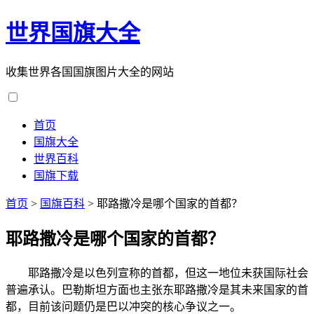
世界国旗大全
收集世界各国国旗图片大全的网站
首页
国旗大全
世界百科
国旗下载
首页
>
国旗百科
>
耶路撒冷是哪个国家的首都？
耶路撒冷是哪个国家的首都？
耶路撒冷是以色列宣称的首都，但这一地位未获国际社会
普遍承认。巴勒斯坦方面也主张东耶路撒冷是其未来国家的首
都，目前该问题仍是巴以冲突的核心争议之一。