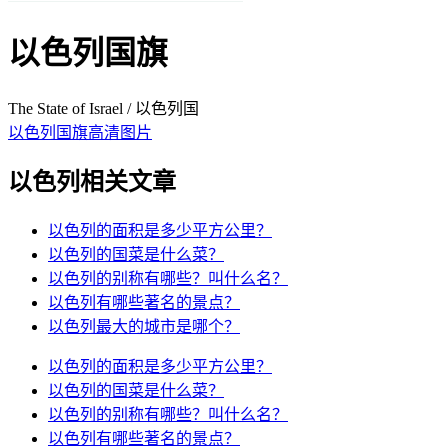
以色列国旗
The State of Israel / 以色列国
以色列国旗高清图片
以色列相关文章
以色列的面积是多少平方公里？
以色列的国菜是什么菜？
以色列的别称有哪些？叫什么名？
以色列有哪些著名的景点？
以色列最大的城市是哪个？
以色列的面积是多少平方公里？
以色列的国菜是什么菜？
以色列的别称有哪些？叫什么名？
以色列有哪些著名的景点？