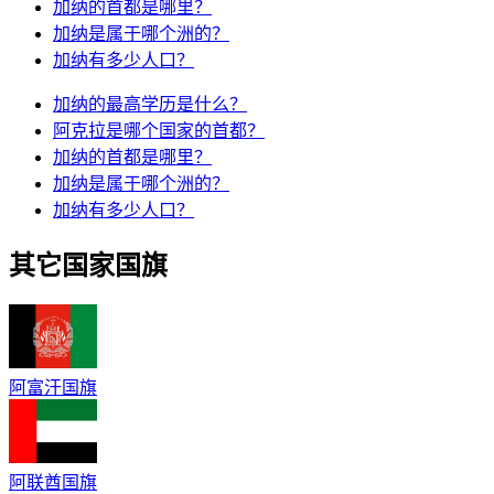
加纳的首都是哪里？
加纳是属于哪个洲的？
加纳有多少人口？
加纳的最高学历是什么？
阿克拉是哪个国家的首都？
加纳的首都是哪里？
加纳是属于哪个洲的？
加纳有多少人口？
其它国家国旗
阿富汗国旗
阿联酋国旗