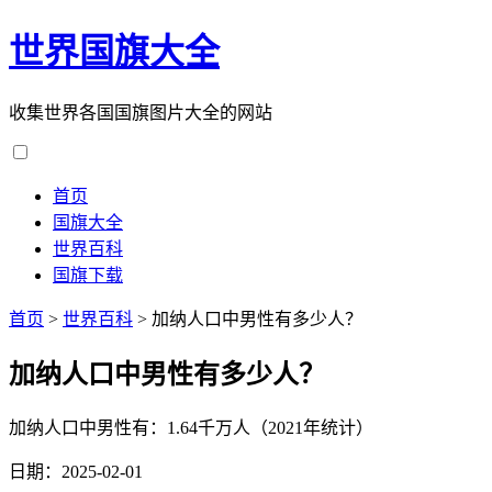
世界国旗大全
收集世界各国国旗图片大全的网站
首页
国旗大全
世界百科
国旗下载
首页
>
世界百科
>
加纳人口中男性有多少人？
加纳人口中男性有多少人？
加纳人口中男性有：1.64千万人（2021年统计）
日期：2025-02-01