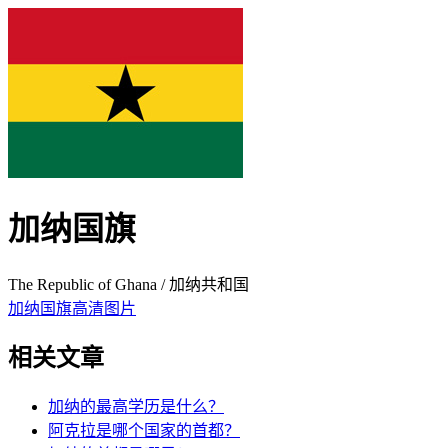
加纳国旗
The Republic of Ghana / 加纳共和国
加纳国旗高清图片
相关文章
加纳的最高学历是什么？
阿克拉是哪个国家的首都？