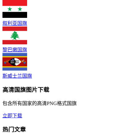
叙利亚国旗
黎巴嫩国旗
斯威士兰国旗
高清国旗图片下载
包含所有国家的高清PNG格式国旗
立即下载
热门文章