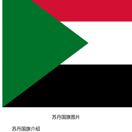
苏丹国旗图片
苏丹国旗介绍