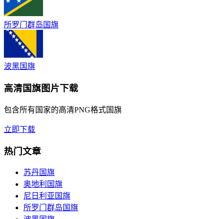
所罗门群岛国旗
波黑国旗
高清国旗图片下载
包含所有国家的高清PNG格式国旗
立即下载
热门文章
苏丹国旗
奥地利国旗
尼日利亚国旗
所罗门群岛国旗