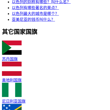
以色列的别称有哪些？叫什么名？
以色列有哪些著名的景点？
以色列最大的城市是哪个？
亚美尼亚的钱币叫什么？
其它国家国旗
苏丹国旗
奥地利国旗
尼日利亚国旗