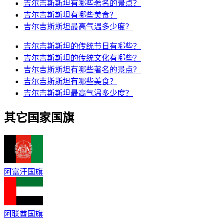
吉尔吉斯斯坦有哪些著名的景点？
吉尔吉斯斯坦有哪些美食？
吉尔吉斯斯坦最高气温多少度？
吉尔吉斯斯坦的传统节日有哪些？
吉尔吉斯斯坦的传统文化有哪些？
吉尔吉斯斯坦有哪些著名的景点？
吉尔吉斯斯坦有哪些美食？
吉尔吉斯斯坦最高气温多少度？
其它国家国旗
阿富汗国旗
阿联酋国旗