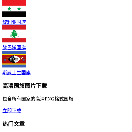
叙利亚国旗
黎巴嫩国旗
斯威士兰国旗
高清国旗图片下载
包含所有国家的高清PNG格式国旗
立即下载
热门文章