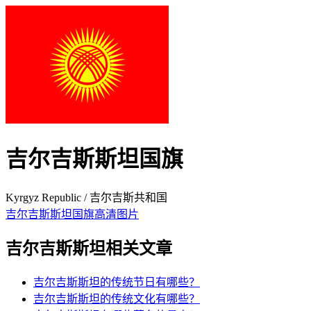
吉尔吉斯斯坦国旗
Kyrgyz Republic / 吉尔吉斯共和国
吉尔吉斯斯坦国旗高清图片
吉尔吉斯斯坦相关文章
吉尔吉斯斯坦的传统节日有哪些？
吉尔吉斯斯坦的传统文化有哪些？