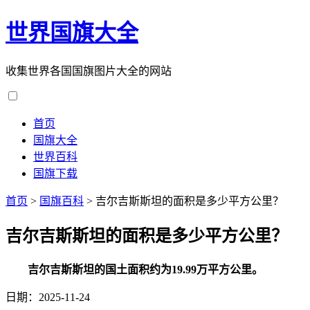
世界国旗大全
收集世界各国国旗图片大全的网站
首页
国旗大全
世界百科
国旗下载
首页
>
国旗百科
>
吉尔吉斯斯坦的面积是多少平方公里？
吉尔吉斯斯坦的面积是多少平方公里？
吉尔吉斯斯坦的国土面积约为19.99万平方公里。
日期：2025-11-24