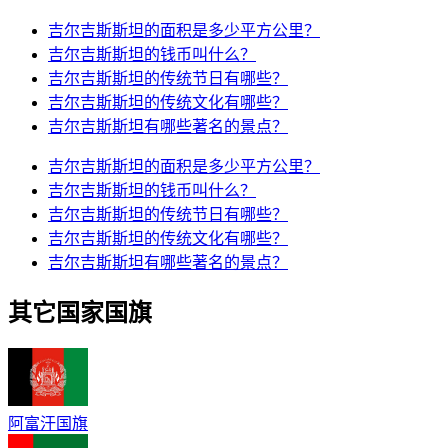
吉尔吉斯斯坦的面积是多少平方公里？
吉尔吉斯斯坦的钱币叫什么？
吉尔吉斯斯坦的传统节日有哪些？
吉尔吉斯斯坦的传统文化有哪些？
吉尔吉斯斯坦有哪些著名的景点？
吉尔吉斯斯坦的面积是多少平方公里？
吉尔吉斯斯坦的钱币叫什么？
吉尔吉斯斯坦的传统节日有哪些？
吉尔吉斯斯坦的传统文化有哪些？
吉尔吉斯斯坦有哪些著名的景点？
其它国家国旗
阿富汗国旗