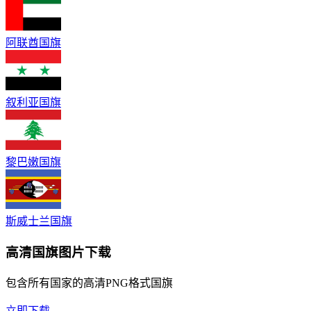
阿联酋国旗
叙利亚国旗
黎巴嫩国旗
斯威士兰国旗
高清国旗图片下载
包含所有国家的高清PNG格式国旗
立即下载