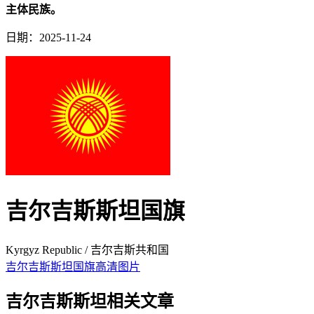
主体民族。
日期：2025-11-24
吉尔吉斯斯坦国旗
Kyrgyz Republic / 吉尔吉斯共和国
吉尔吉斯斯坦国旗高清图片
吉尔吉斯斯坦相关文章