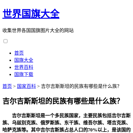
世界国旗大全
收集世界各国国旗图片大全的网站
首页
国旗大全
世界百科
国旗下载
首页
>
国家百科
>
吉尔吉斯斯坦的民族有哪些是什么族？
吉尔吉斯斯坦的民族有哪些是什么族？
吉尔吉斯斯坦是一个多民族国家，主要民族包括吉尔吉斯
族、乌兹别克族、俄罗斯族、东干族、维吾尔族、塔吉克族、
哈萨克族等。其中吉尔吉斯族占总人口的70%以上，是该国的