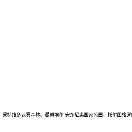
特维多云雾森林、曼努埃尔·安东尼奥国家公园、托尔图格罗