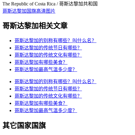
The Republic of Costa Rica / 哥斯达黎加共和国
哥斯达黎加国旗高清图片
哥斯达黎加相关文章
哥斯达黎加的别称有哪些？叫什么名？
哥斯达黎加的传统节日有哪些？
哥斯达黎加的传统文化有哪些？
哥斯达黎加有哪些美食？
哥斯达黎加最高气温多少度？
哥斯达黎加的别称有哪些？叫什么名？
哥斯达黎加的传统节日有哪些？
哥斯达黎加的传统文化有哪些？
哥斯达黎加有哪些美食？
哥斯达黎加最高气温多少度？
其它国家国旗