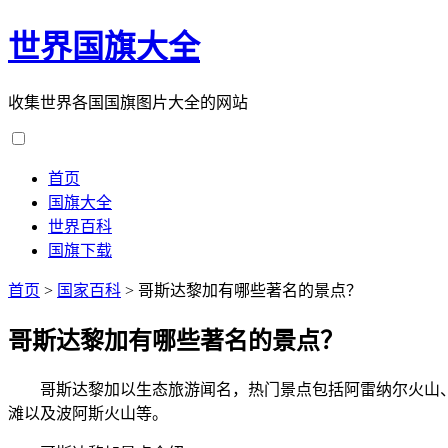
世界国旗大全
收集世界各国国旗图片大全的网站
首页
国旗大全
世界百科
国旗下载
首页
>
国家百科
>
哥斯达黎加有哪些著名的景点？
哥斯达黎加有哪些著名的景点？
哥斯达黎加以生态旅游闻名，热门景点包括阿雷纳尔火山、蒙
滩以及波阿斯火山等。