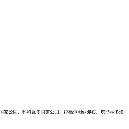
国家公园、科科瓦多国家公园、拉福尔图纳瀑布、塔马林多海