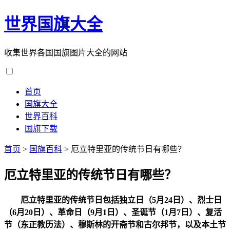
世界国旗大全
收集世界各国国旗图片大全的网站
首页
国旗大全
世界百科
国旗下载
首页
>
国旗百科
>
厄立特里亚的传统节日有哪些？
厄立特里亚的传统节日有哪些？
厄立特里亚的传统节日包括独立日（5月24日）、烈士日
（6月20日）、革命日（9月1日）、圣诞节（1月7日）、复活
节（东正教历法）、穆斯林的开斋节和古尔邦节，以及本土节