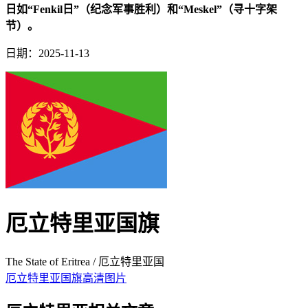
日如“Fenkil日”（纪念军事胜利）和“Meskel”（寻十字架
节）。
日期：2025-11-13
厄立特里亚国旗
The State of Eritrea / 厄立特里亚国
厄立特里亚国旗高清图片