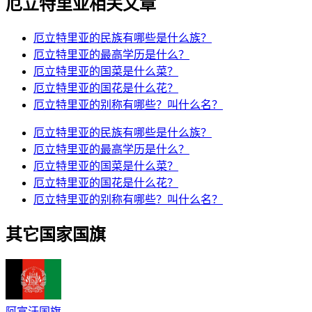
厄立特里亚相关文章
厄立特里亚的民族有哪些是什么族？
厄立特里亚的最高学历是什么？
厄立特里亚的国菜是什么菜？
厄立特里亚的国花是什么花？
厄立特里亚的别称有哪些？叫什么名？
厄立特里亚的民族有哪些是什么族？
厄立特里亚的最高学历是什么？
厄立特里亚的国菜是什么菜？
厄立特里亚的国花是什么花？
厄立特里亚的别称有哪些？叫什么名？
其它国家国旗
阿富汗国旗