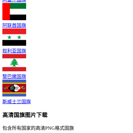
阿联酋国旗
叙利亚国旗
黎巴嫩国旗
斯威士兰国旗
高清国旗图片下载
包含所有国家的高清PNG格式国旗